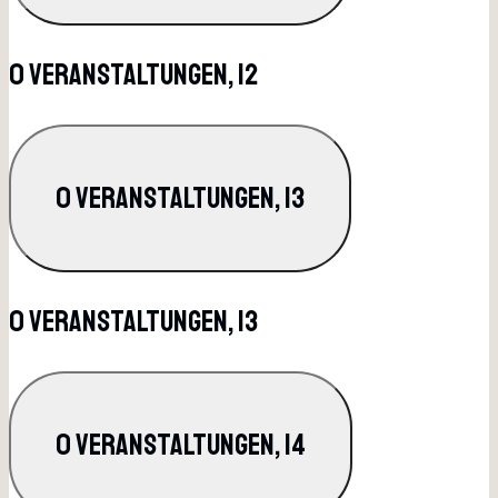
0 Veranstaltungen,
12
0 Veranstaltungen,
13
0 Veranstaltungen,
13
0 Veranstaltungen,
14