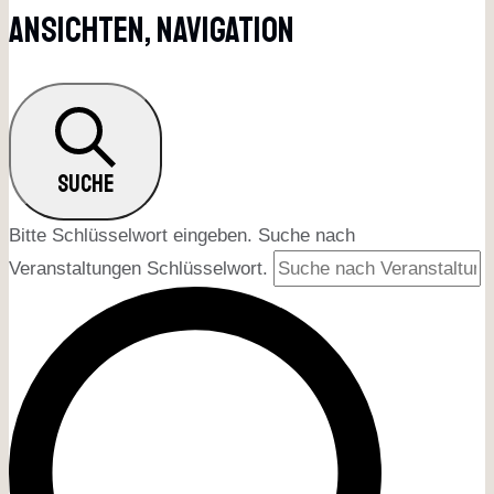
Ansichten, Navigation
SUCHE
Bitte Schlüsselwort eingeben. Suche nach
Veranstaltungen Schlüsselwort.