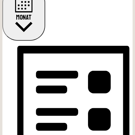
MONAT