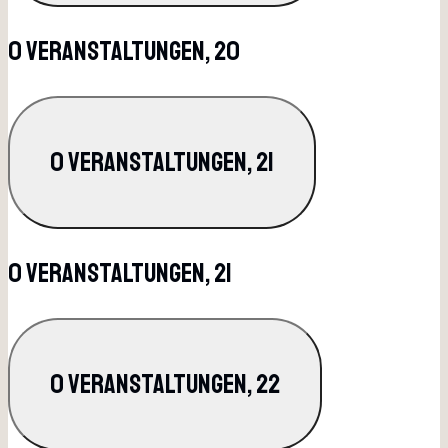
0 Veranstaltungen,
20
0 Veranstaltungen,
21
0 Veranstaltungen,
21
0 Veranstaltungen,
22