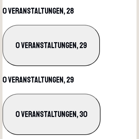
0 Veranstaltungen,
28
0 Veranstaltungen,
29
0 Veranstaltungen,
29
0 Veranstaltungen,
30