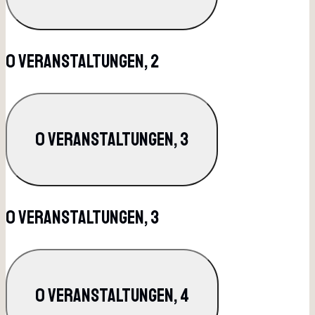
0 Veranstaltungen,
2
0 Veranstaltungen,
3
0 Veranstaltungen,
3
0 Veranstaltungen,
4