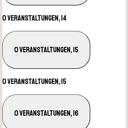
0 Veranstaltungen,
14
0 Veranstaltungen,
15
0 Veranstaltungen,
15
0 Veranstaltungen,
16