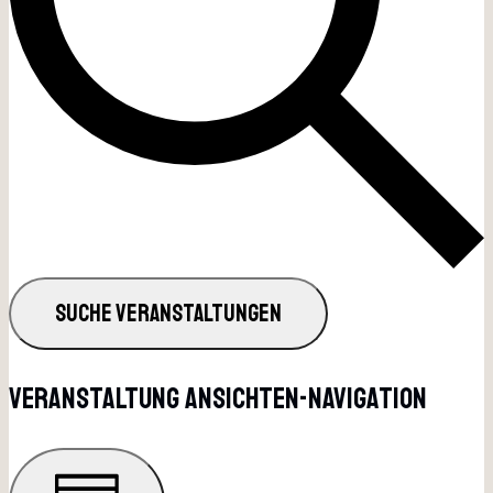
SUCHE VERANSTALTUNGEN
Veranstaltung Ansichten-Navigation