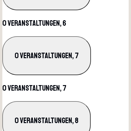
0 Veranstaltungen,
6
0 Veranstaltungen,
7
0 Veranstaltungen,
7
0 Veranstaltungen,
8