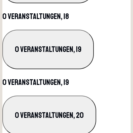
0 Veranstaltungen,
18
0 Veranstaltungen,
19
0 Veranstaltungen,
19
0 Veranstaltungen,
20