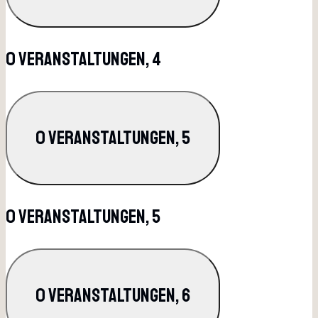
0 Veranstaltungen,
4
0 Veranstaltungen,
5
0 Veranstaltungen,
5
0 Veranstaltungen,
6