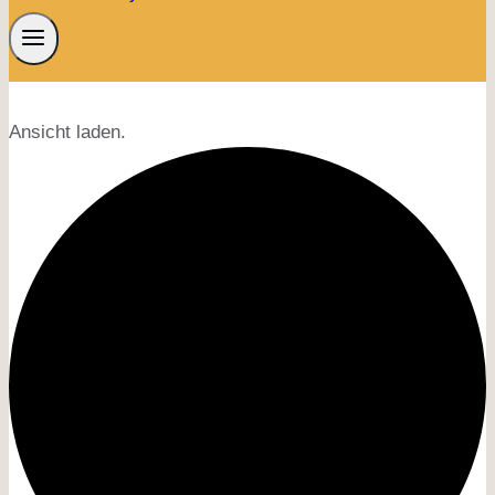
Ansicht laden.