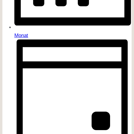
Monat