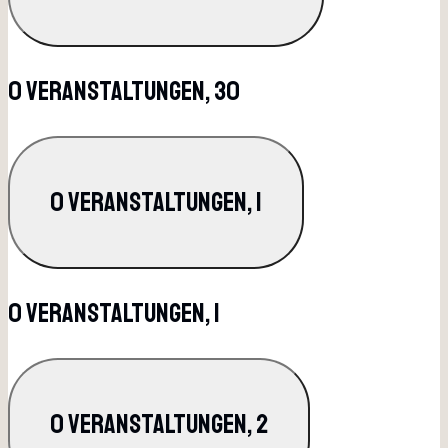
0 Veranstaltungen,
30
0 Veranstaltungen,
1
0 Veranstaltungen,
1
0 Veranstaltungen,
2