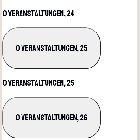
0 Veranstaltungen,
24
0 Veranstaltungen,
25
0 Veranstaltungen,
25
0 Veranstaltungen,
26