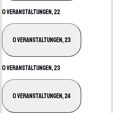
0 Veranstaltungen,
22
0 Veranstaltungen,
23
0 Veranstaltungen,
23
0 Veranstaltungen,
24