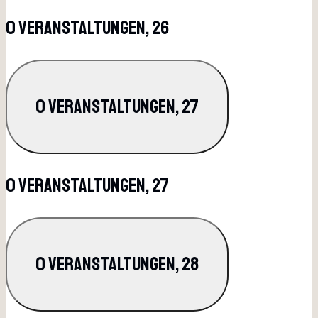
0 Veranstaltungen,
26
0 Veranstaltungen,
27
0 Veranstaltungen,
27
0 Veranstaltungen,
28