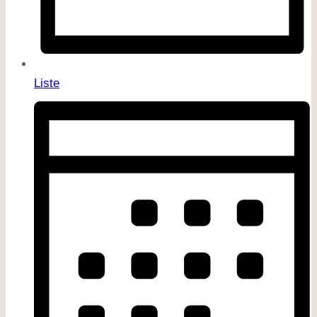
Liste