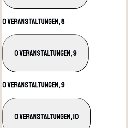
0 Veranstaltungen,
8
0 Veranstaltungen,
9
0 Veranstaltungen,
9
0 Veranstaltungen,
10