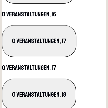
0 Veranstaltungen,
16
0 Veranstaltungen,
17
0 Veranstaltungen,
17
0 Veranstaltungen,
18