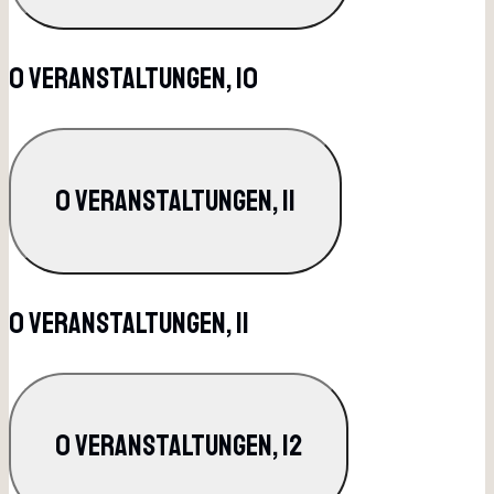
0 Veranstaltungen,
10
0 Veranstaltungen,
11
0 Veranstaltungen,
11
0 Veranstaltungen,
12