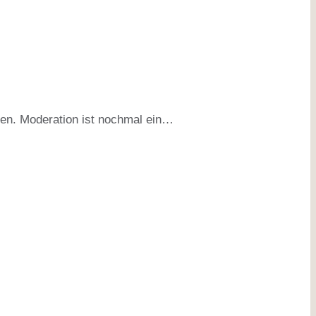
ren. Moderation ist nochmal ein…