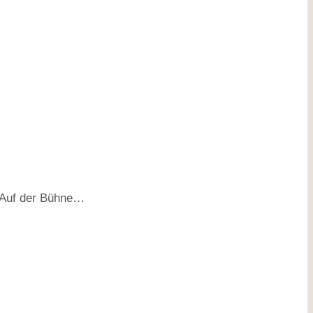
. Auf der Bühne…