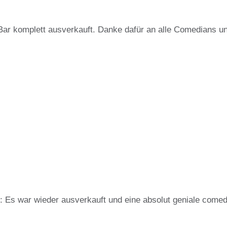
Bar komplett ausverkauft. Danke dafür an alle Comedians 
 Es war wieder ausverkauft und eine absolut geniale com