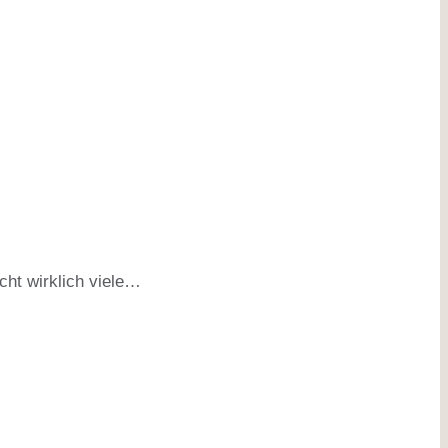
cht wirklich viele…