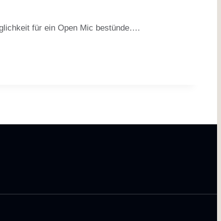
glichkeit für ein Open Mic bestünde….