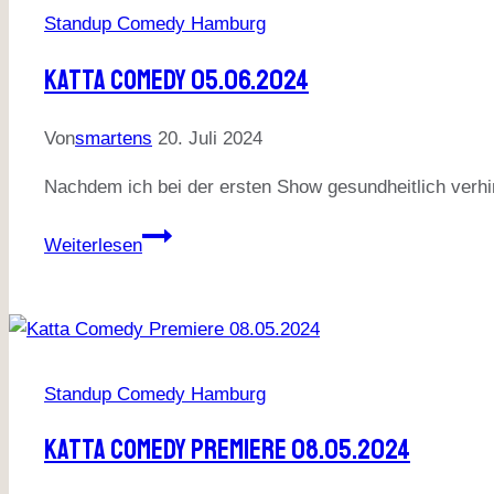
Standup Comedy Hamburg
Katta Comedy 05.06.2024
Von
smartens
20. Juli 2024
Nachdem ich bei der ersten Show gesundheitlich verhi
Katta
Weiterlesen
Comedy
05.06.2024
Standup Comedy Hamburg
Katta Comedy Premiere 08.05.2024