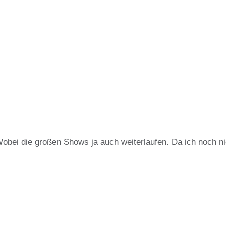
bei die großen Shows ja auch weiterlaufen. Da ich noch ni