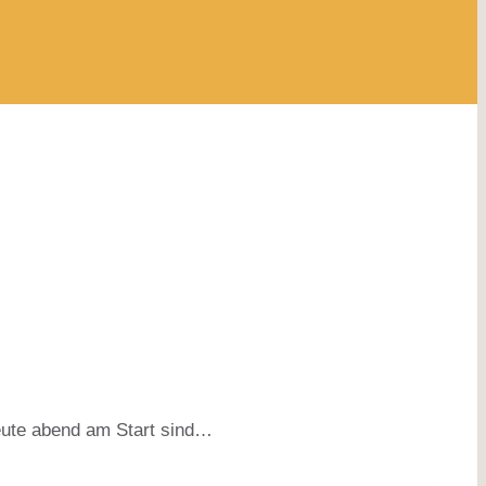
eute abend am Start sind…