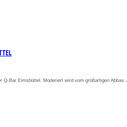
ttel
r Q-Bar Eimsbüttel. Moderiert wird vom großartigen Abbas