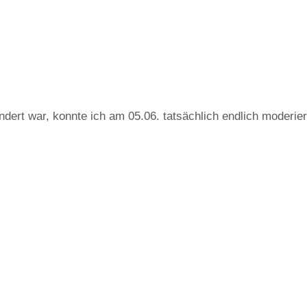
ndert war, konnte ich am 05.06. tatsächlich endlich moderie