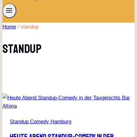
Home
/
standup
Standup
Standup Comedy Hamburg
Heute Abend Standup-Comedy In Der