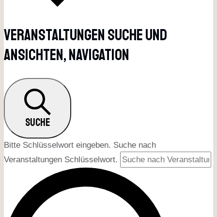
Veranstaltungen Suche Und
Ansichten, Navigation
SUCHE
Bitte Schlüsselwort eingeben. Suche nach
Veranstaltungen Schlüsselwort.