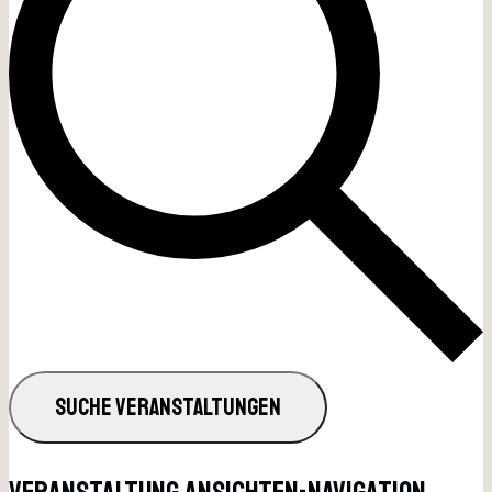
SUCHE VERANSTALTUNGEN