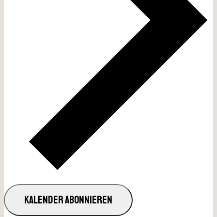
KALENDER ABONNIEREN