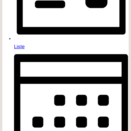
Liste