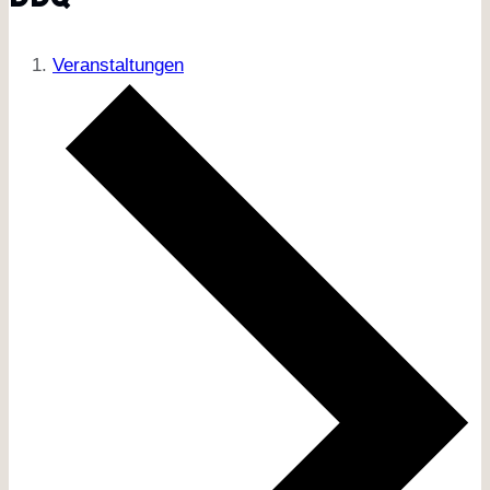
Veranstaltungen