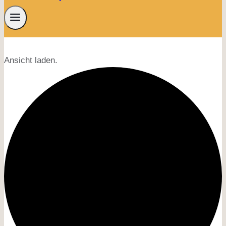
Ansicht laden.