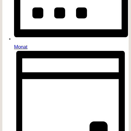
Monat