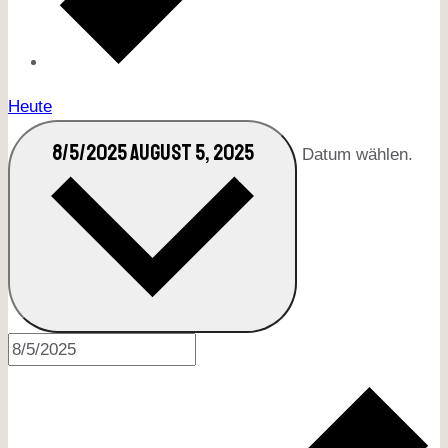
Heute
8/5/2025
AUGUST 5, 2025
Datum wählen.