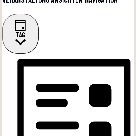
Veranstaltung Ansichten-Navigation
TAG