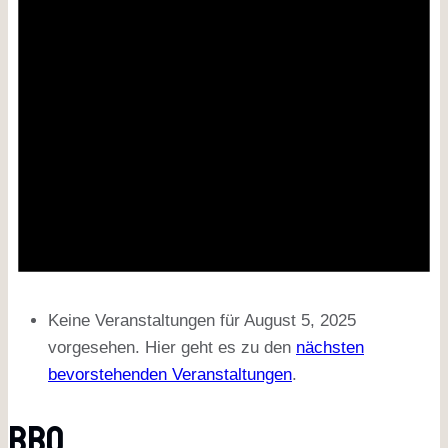
Keine Veranstaltungen für August 5, 2025
vorgesehen. Hier geht es zu den
nächsten
bevorstehenden Veranstaltungen
.
BBQ