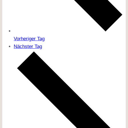
Vorheriger Tag
Nächster Tag