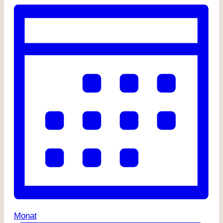
Monat