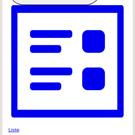
Liste