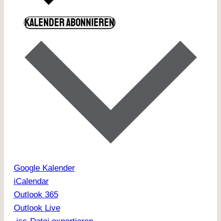
KALENDER ABONNIEREN
Google Kalender
iCalendar
Outlook 365
Outlook Live