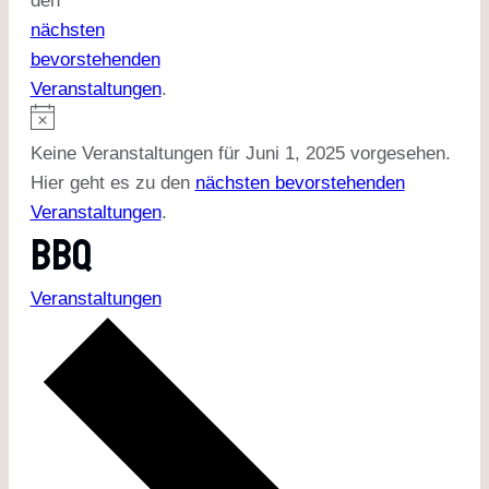
den
nächsten
bevorstehenden
Veranstaltungen
.
Keine Veranstaltungen für Juni 1, 2025 vorgesehen.
Hier geht es zu den
nächsten bevorstehenden
Veranstaltungen
.
BBQ
Veranstaltungen