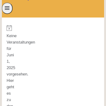
Keine
Veranstaltungen
für
Juni
1,
2025
vorgesehen.
Hier
geht
es
zu