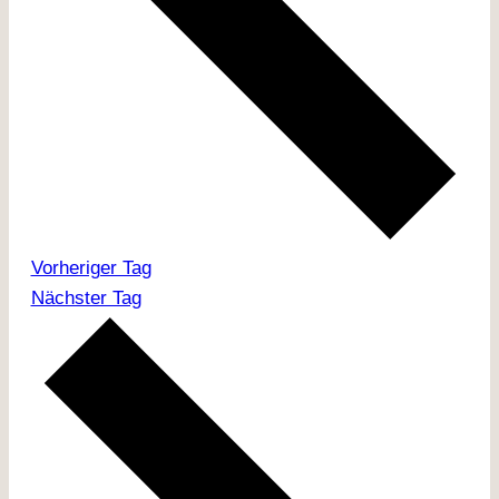
Vorheriger Tag
Nächster Tag