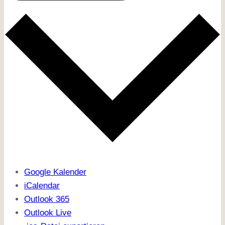
Google Kalender
iCalendar
Outlook 365
Outlook Live