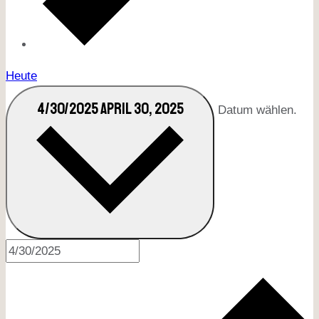
Heute
4/30/2025
APRIL 30, 2025
Datum wählen.