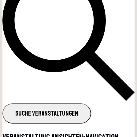
SUCHE VERANSTALTUNGEN