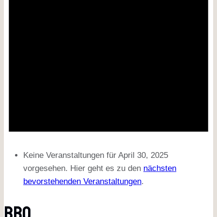
Keine Veranstaltungen für April 30, 2025
vorgesehen. Hier geht es zu den
nächsten
bevorstehenden Veranstaltungen
.
BBQ