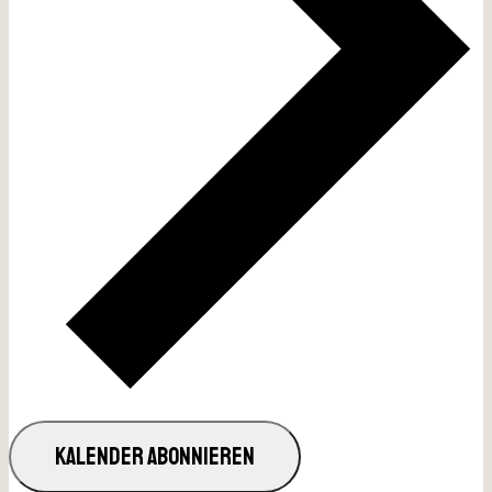
KALENDER ABONNIEREN