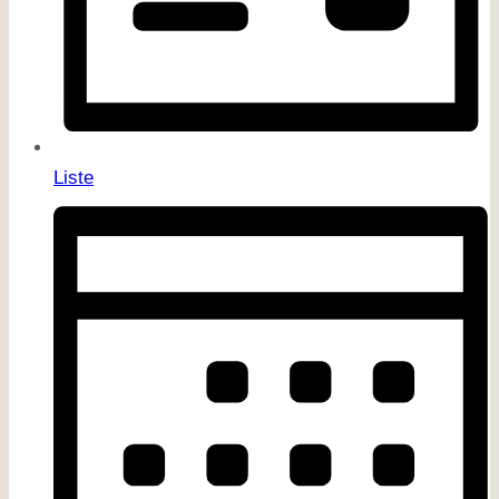
Liste