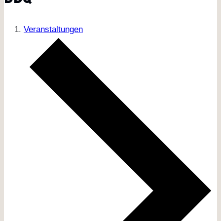
Veranstaltungen