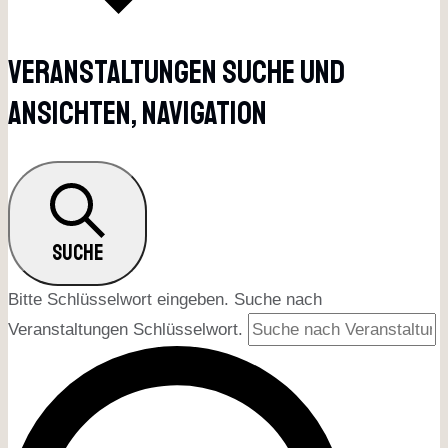
Veranstaltungen Suche Und
Ansichten, Navigation
SUCHE
Bitte Schlüsselwort eingeben. Suche nach
Veranstaltungen Schlüsselwort.