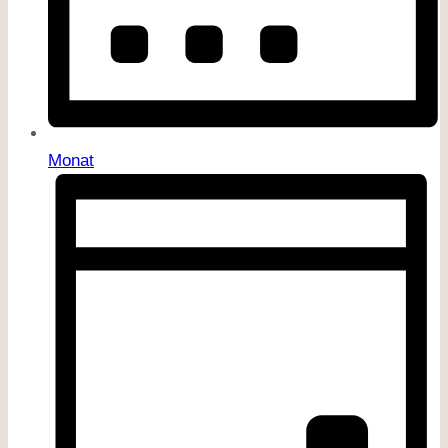
Monat