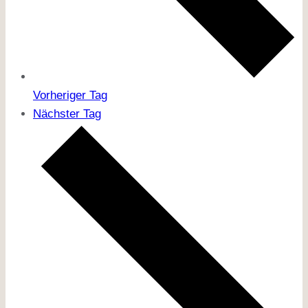
Vorheriger Tag
Nächster Tag