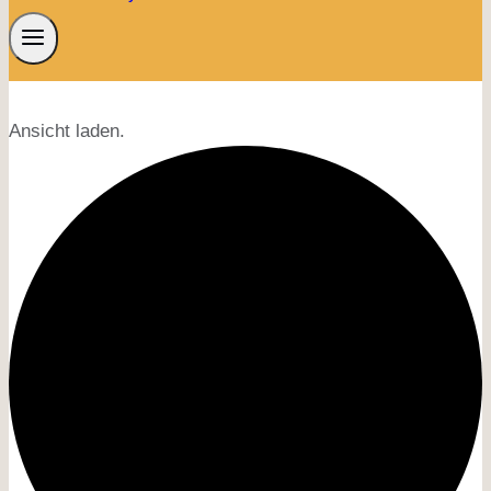
Ansicht laden.