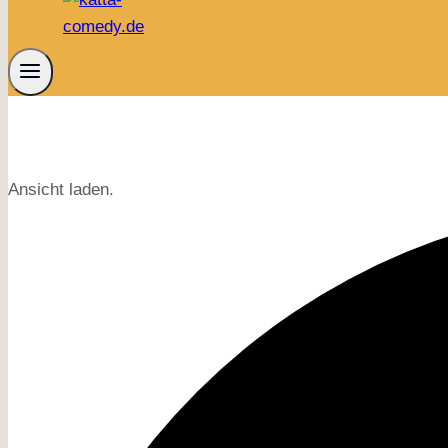
Ansicht laden.