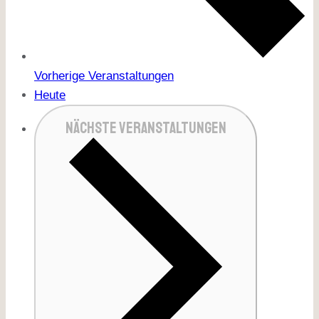
Vorherige
Veranstaltungen
Heute
NÄCHSTE
VERANSTALTUNGEN