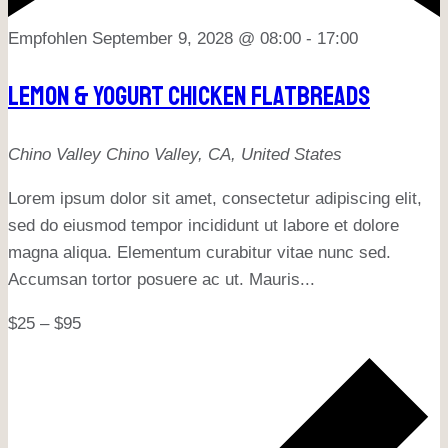
Empfohlen
September 9, 2028 @ 08:00
-
17:00
Lemon & Yogurt Chicken Flatbreads
Chino Valley
Chino Valley, CA, United States
Lorem ipsum dolor sit amet, consectetur adipiscing elit,
sed do eiusmod tempor incididunt ut labore et dolore
magna aliqua. Elementum curabitur vitae nunc sed.
Accumsan tortor posuere ac ut. Mauris...
$25 – $95