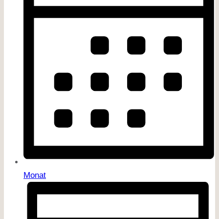
Monat