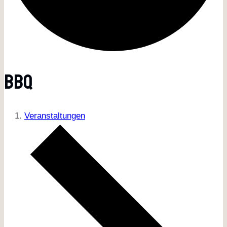
BBQ
Veranstaltungen