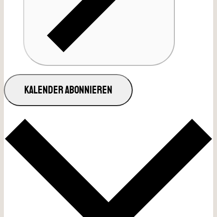
KALENDER ABONNIEREN