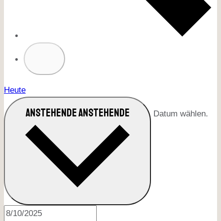
Heute
ANSTEHENDE
ANSTEHENDE
Datum wählen.