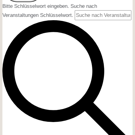
Bitte Schlüsselwort eingeben. Suche nach
Veranstaltungen Schlüsselwort.