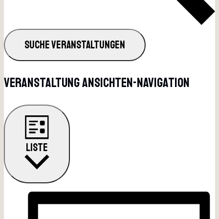
SUCHE VERANSTALTUNGEN
Veranstaltung Ansichten-Navigation
LISTE