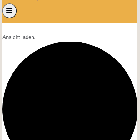
Ansicht laden.