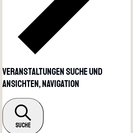
Veranstaltungen Suche Und
Ansichten, Navigation
SUCHE