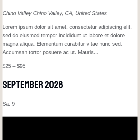
Chino Valley
Chino Valley, CA, United States
Lorem ipsum dolor sit amet, consectetur adipiscing elit,
sed do eiusmod tempor incididunt ut labore et dolore
magna aliqua. Elementum curabitur vitae nunc sed.
Accumsan tortor posuere ac ut. Mauris...
$25 – $95
September 2028
Sa.
9