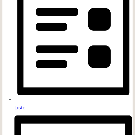
Liste