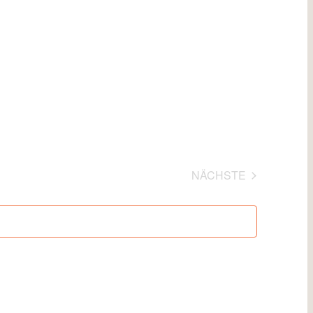
NÄCHSTE
VERANSTALTUN