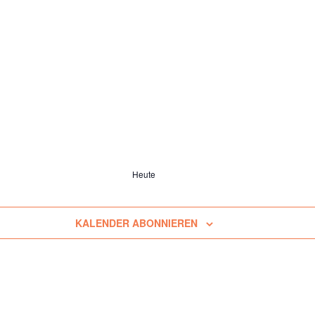
Heute
KALENDER ABONNIEREN