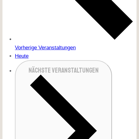
Vorherige
Veranstaltungen
Heute
NÄCHSTE
VERANSTALTUNGEN