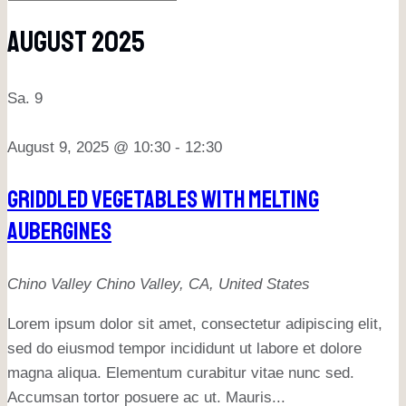
August 2025
Sa.
9
August 9, 2025 @ 10:30
-
12:30
Griddled Vegetables With Melting
Aubergines
Chino Valley
Chino Valley, CA, United States
Lorem ipsum dolor sit amet, consectetur adipiscing elit,
sed do eiusmod tempor incididunt ut labore et dolore
magna aliqua. Elementum curabitur vitae nunc sed.
Accumsan tortor posuere ac ut. Mauris...