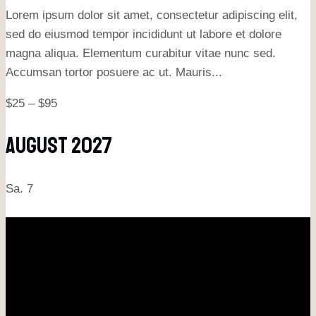
Lorem ipsum dolor sit amet, consectetur adipiscing elit,
sed do eiusmod tempor incididunt ut labore et dolore
magna aliqua. Elementum curabitur vitae nunc sed.
Accumsan tortor posuere ac ut. Mauris...
$25 – $95
August 2027
Sa.
7