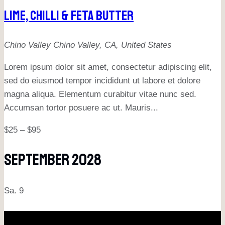
Lime, Chilli & Feta Butter
Chino Valley
Chino Valley, CA, United States
Lorem ipsum dolor sit amet, consectetur adipiscing elit,
sed do eiusmod tempor incididunt ut labore et dolore
magna aliqua. Elementum curabitur vitae nunc sed.
Accumsan tortor posuere ac ut. Mauris...
$25 – $95
September 2028
Sa.
9