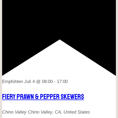
Empfohlen
Juli 4 @ 08:00
-
17:00
Fiery Prawn & Pepper Skewers
Chino Valley
Chino Valley, CA, United States