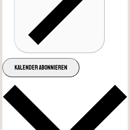
KALENDER ABONNIEREN