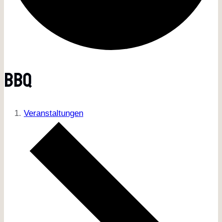
BBQ
Veranstaltungen