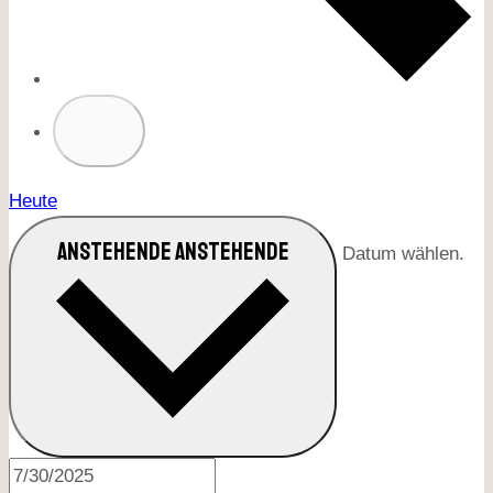
Heute
ANSTEHENDE
ANSTEHENDE
Datum wählen.