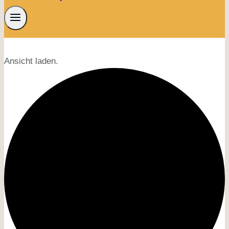
Ansicht laden.