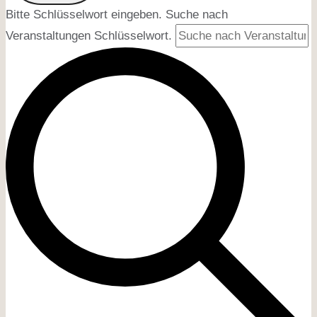
Bitte Schlüsselwort eingeben. Suche nach
Veranstaltungen Schlüsselwort.