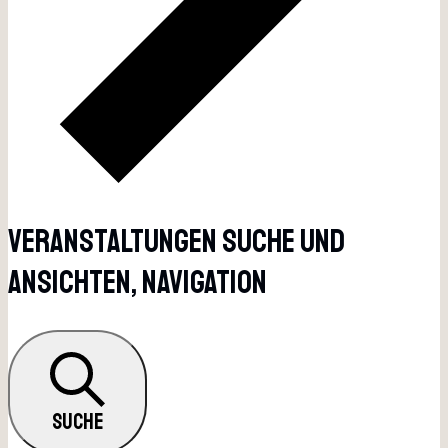
Veranstaltungen Suche Und
Ansichten, Navigation
SUCHE