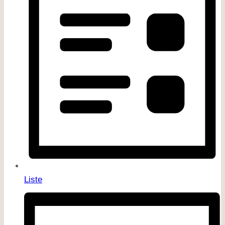
Liste