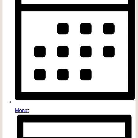
Monat