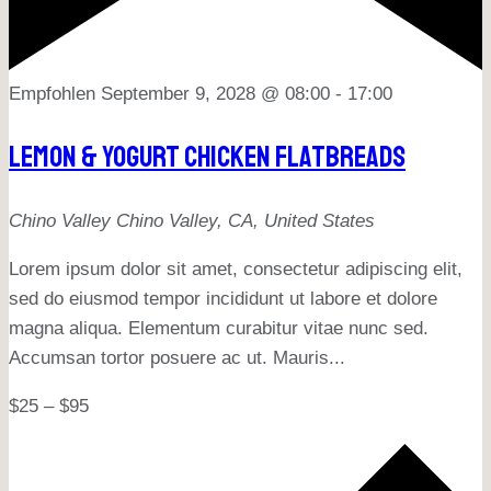
Empfohlen
September 9, 2028 @ 08:00
-
17:00
Lemon & Yogurt Chicken Flatbreads
Chino Valley
Chino Valley, CA, United States
Lorem ipsum dolor sit amet, consectetur adipiscing elit,
sed do eiusmod tempor incididunt ut labore et dolore
magna aliqua. Elementum curabitur vitae nunc sed.
Accumsan tortor posuere ac ut. Mauris...
$25 – $95