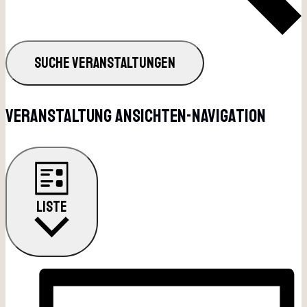
SUCHE VERANSTALTUNGEN
Veranstaltung Ansichten-Navigation
LISTE