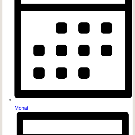
Monat