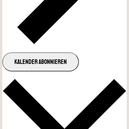
KALENDER ABONNIEREN