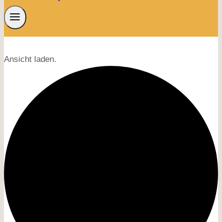
Ansicht laden.