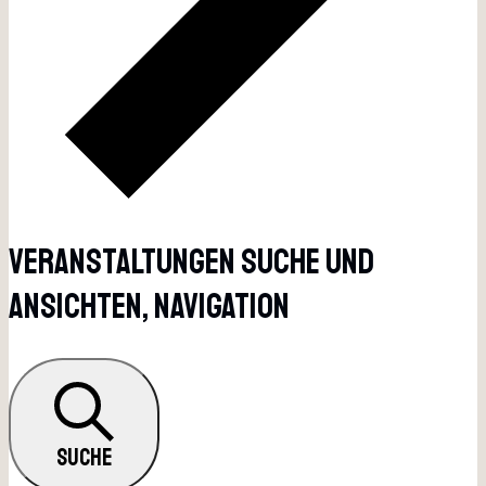
Veranstaltungen Suche Und
Ansichten, Navigation
SUCHE