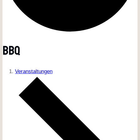
BBQ
Veranstaltungen