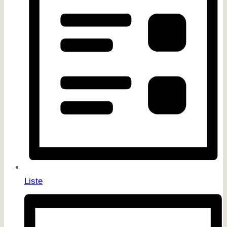
Liste