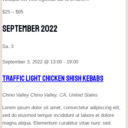
$25 – $95
September 2022
Sa.
3
September 3, 2022 @ 13:00
-
19:00
Traffic Light Chicken Shish Kebabs
Chino Valley
Chino Valley, CA, United States
Lorem ipsum dolor sit amet, consectetur adipiscing elit,
sed do eiusmod tempor incididunt ut labore et dolore
magna aliqua. Elementum curabitur vitae nunc sed.