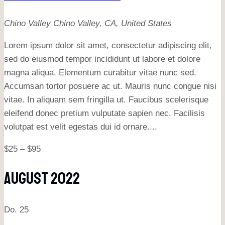
Chino Valley
Chino Valley, CA, United States
Lorem ipsum dolor sit amet, consectetur adipiscing elit,
sed do eiusmod tempor incididunt ut labore et dolore
magna aliqua. Elementum curabitur vitae nunc sed.
Accumsan tortor posuere ac ut. Mauris nunc congue nisi
vitae. In aliquam sem fringilla ut. Faucibus scelerisque
eleifend donec pretium vulputate sapien nec. Facilisis
volutpat est velit egestas dui id ornare....
$25 – $95
August 2022
Do.
25