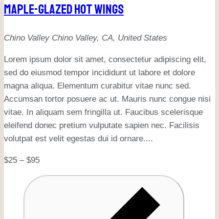
Maple-Glazed Hot Wings
Chino Valley
Chino Valley, CA, United States
Lorem ipsum dolor sit amet, consectetur adipiscing elit,
sed do eiusmod tempor incididunt ut labore et dolore
magna aliqua. Elementum curabitur vitae nunc sed.
Accumsan tortor posuere ac ut. Mauris nunc congue nisi
vitae. In aliquam sem fringilla ut. Faucibus scelerisque
eleifend donec pretium vulputate sapien nec. Facilisis
volutpat est velit egestas dui id ornare....
$25 – $95