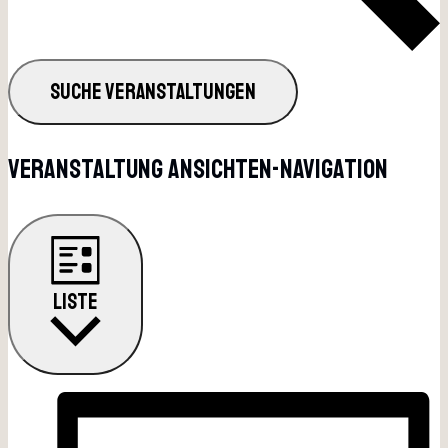
SUCHE VERANSTALTUNGEN
Veranstaltung Ansichten-Navigation
LISTE