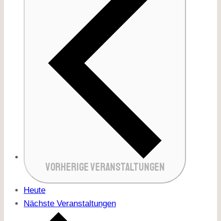
VORHERIGE
VERANSTALTUNGEN
Heute
Nächste
Veranstaltungen