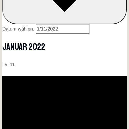
Datum wählen.
Januar 2022
Di.
11