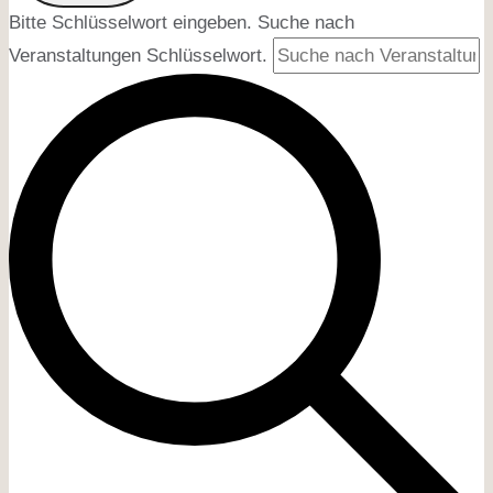
Bitte Schlüsselwort eingeben. Suche nach
Veranstaltungen Schlüsselwort.